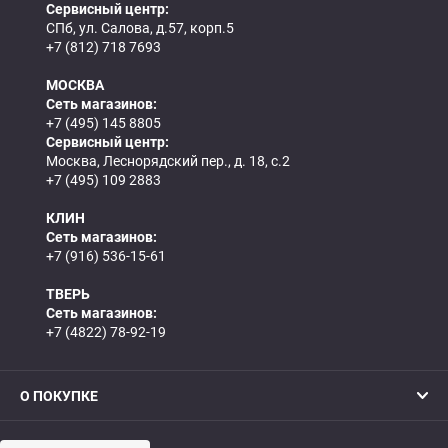
Сервисный центр:
СПб, ул. Салова, д.57, корп.5
+7 (812) 718 7693
МОСКВА
Сеть магазинов:
+7 (495) 145 8805
Сервисный центр:
Москва, Леснорядский пер., д. 18, с.2
+7 (495) 109 2883
КЛИН
Сеть магазинов:
+7 (916) 536-15-61
ТВЕРЬ
Сеть магазинов:
+7 (4822) 78-92-19
О ПОКУПКЕ