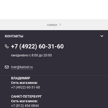
наверх
КОНТАКТЫ
+7 (4922) 60-31-60
ежедневно с 8:00 до 20:00
tver@katod.ru
ВЛАДИМИР
Сеть магазинов:
+7 (4922) 60-31-60
САНКТ-ПЕТЕРБУРГ
Сеть магазинов:
+7 (812) 454 0844