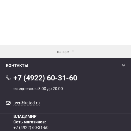
наверх
КОНТАКТЫ
+7 (4922) 60-31-60
ежедневно с 8:00 до 20:00
tver@katod.ru
ВЛАДИМИР
Сеть магазинов:
+7 (4922) 60-31-60