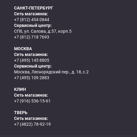
САНКТ-ПЕТЕРБУРГ
Сеть магазинов:
+7 (812) 454 0844
Сервисный центр:
СПб, ул. Салова, д.57, корп.5
+7 (812) 718 7693
МОСКВА
Сеть магазинов:
+7 (495) 145 8805
Сервисный центр:
Москва, Леснорядский пер., д. 18, с.2
+7 (495) 109 2883
КЛИН
Сеть магазинов:
+7 (916) 536-15-61
ТВЕРЬ
Сеть магазинов:
+7 (4822) 78-92-19