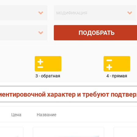
ПОДОБРАТЬ
3 - обратная
4 - прямая
иентировочной характер и требуют подтве
Цена
Название