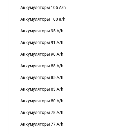
Аккумуляторы 105 A/h
Аккумуляторы 100 a/h
Аккумуляторы 95 A/h
Аккумуляторы 91 A/h
Аккумуляторы 90 A/h
Аккумуляторы 88 A/h
Аккумуляторы 85 A/h
Аккумуляторы 83 A/h
Аккумуляторы 80 A/h
Аккумуляторы 78 A/h
Аккумуляторы 77 A/h