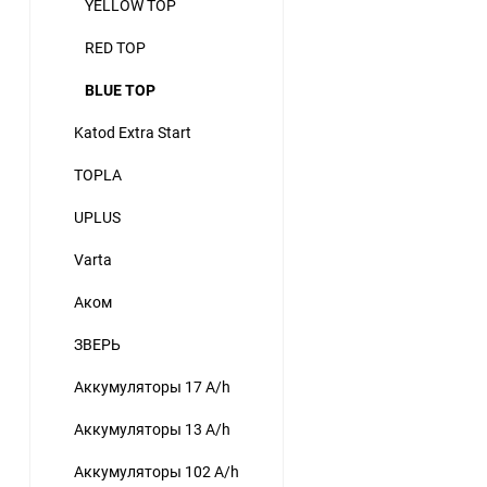
YELLOW TOP
RED TOP
BLUE TOP
Katod Extra Start
TOPLA
UPLUS
Varta
Аком
ЗВЕРЬ
Аккумуляторы 17 A/h
Аккумуляторы 13 A/h
Аккумуляторы 102 A/h