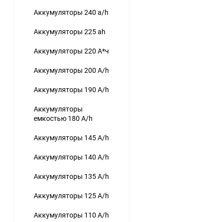
Аккумуляторы 240 a/h
Аккумуляторы 225 ah
Аккумуляторы 220 А*ч
Аккумуляторы 200 A/h
Аккумуляторы 190 A/h
Аккумуляторы
емкостью 180 A/h
Аккумуляторы 145 A/h
Аккумуляторы 140 A/h
Аккумуляторы 135 A/h
Аккумуляторы 125 A/h
Аккумуляторы 110 A/h