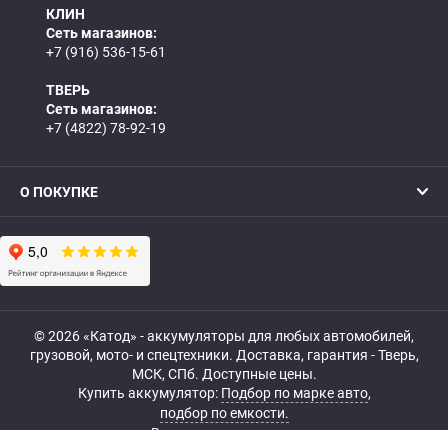
КЛИН
Сеть магазинов:
+7 (916) 536-15-61
ТВЕРЬ
Сеть магазинов:
+7 (4822) 78-92-19
О ПОКУПКЕ
© 2026 «Катод» - аккумуляторы для любых автомобилей,
грузовой, мото- и спецтехники. Доставка, гарантия - Тверь,
МСК, СПб. Доступные цены.
Купить аккумулятор:
Подбор по марке авто
,
подбор по емкости.
Все права защищены.