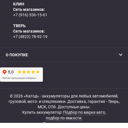
КЛИН
Сеть магазинов:
+7 (916) 536-15-61
ТВЕРЬ
Сеть магазинов:
+7 (4822) 78-92-19
О ПОКУПКЕ
© 2026 «Катод» - аккумуляторы для любых автомобилей,
грузовой, мото- и спецтехники. Доставка, гарантия - Тверь,
МСК, СПб. Доступные цены.
Купить аккумулятор:
Подбор по марке авто
,
подбор по емкости.
Все права защищены.