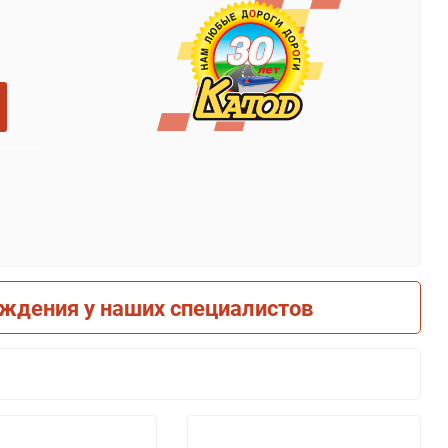
рждения у наших специалистов