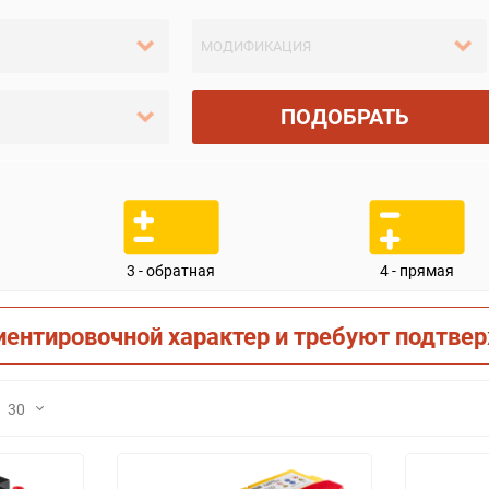
ПОДОБРАТЬ
3 - обратная
4 - прямая
иентировочной характер и требуют подтве
30