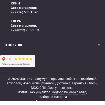
КЛИН
Сеть магазинов:
+7 (916) 536-15-61
ТВЕРЬ
Сеть магазинов:
+7 (4822) 78-92-19
О ПОКУПКЕ
© 2026 «Катод» - аккумуляторы для любых автомобилей,
грузовой, мото- и спецтехники. Доставка, гарантия - Тверь,
МСК, СПб. Доступные цены.
Купить аккумулятор:
Подбор по марке авто
,
подбор по емкости.
Все права защищены.