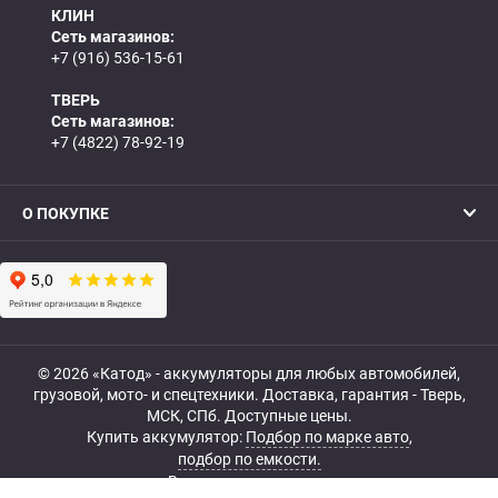
КЛИН
Сеть магазинов:
+7 (916) 536-15-61
ТВЕРЬ
Сеть магазинов:
+7 (4822) 78-92-19
О ПОКУПКЕ
© 2026 «Катод» - аккумуляторы для любых автомобилей,
грузовой, мото- и спецтехники. Доставка, гарантия - Тверь,
МСК, СПб. Доступные цены.
Купить аккумулятор:
Подбор по марке авто
,
подбор по емкости.
Все права защищены.