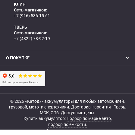
КЛИН
Сеть магазинов:
+7 (916) 536-15-61
ТВЕРЬ
Сеть магазинов:
+7 (4822) 78-92-19
О ПОКУПКЕ
© 2026 «Катод» - аккумуляторы для любых автомобилей,
грузовой, мото- и спецтехники. Доставка, гарантия - Тверь,
МСК, СПб. Доступные цены.
Купить аккумулятор:
Подбор по марке авто
,
подбор по емкости.
Все права защищены.