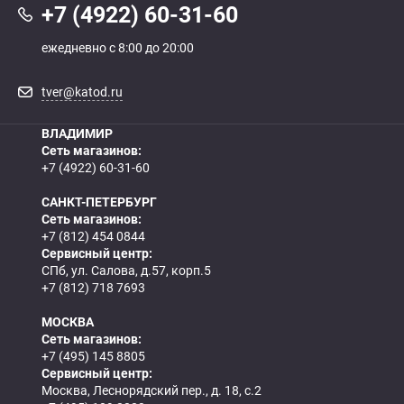
+7 (4922) 60-31-60
ежедневно с 8:00 до 20:00
tver@katod.ru
ВЛАДИМИР
Сеть магазинов:
+7 (4922) 60-31-60
САНКТ-ПЕТЕРБУРГ
Сеть магазинов:
+7 (812) 454 0844
Сервисный центр:
СПб, ул. Салова, д.57, корп.5
+7 (812) 718 7693
МОСКВА
Сеть магазинов:
+7 (495) 145 8805
Сервисный центр:
Москва, Леснорядский пер., д. 18, с.2