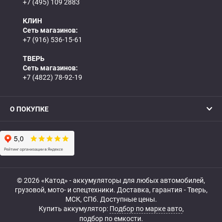
+7 (495) 109 2883
КЛИН
Сеть магазинов:
+7 (916) 536-15-61
ТВЕРЬ
Сеть магазинов:
+7 (4822) 78-92-19
О ПОКУПКЕ
© 2026 «Катод» - аккумуляторы для любых автомобилей,
грузовой, мото- и спецтехники. Доставка, гарантия - Тверь,
МСК, СПб. Доступные цены.
Купить аккумулятор:
Подбор по марке авто
,
подбор по емкости.