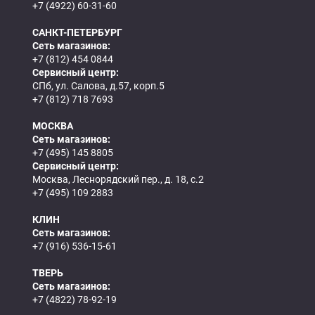
+7 (4922) 60-31-60
САНКТ-ПЕТЕРБУРГ
Сеть магазинов:
+7 (812) 454 0844
Сервисный центр:
СПб, ул. Салова, д.57, корп.5
+7 (812) 718 7693
МОСКВА
Сеть магазинов:
+7 (495) 145 8805
Сервисный центр:
Москва, Леснорядский пер., д. 18, с.2
+7 (495) 109 2883
КЛИН
Сеть магазинов:
+7 (916) 536-15-61
ТВЕРЬ
Сеть магазинов:
+7 (4822) 78-92-19