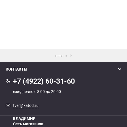
наверх
КОНТАКТЫ
+7 (4922) 60-31-60
ежедневно с 8:00 до 20:00
tver@katod.ru
ВЛАДИМИР
Сеть магазинов: