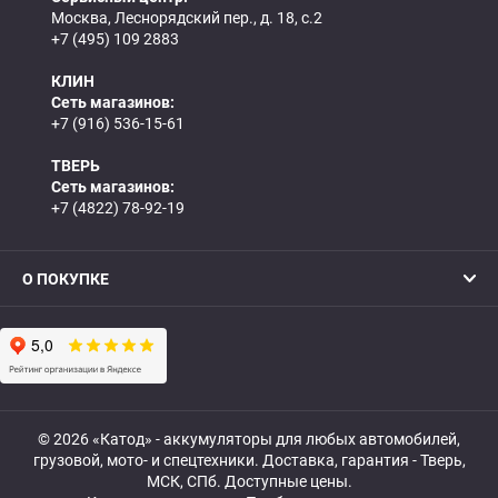
Москва, Леснорядский пер., д. 18, с.2
+7 (495) 109 2883
КЛИН
Сеть магазинов:
+7 (916) 536-15-61
ТВЕРЬ
Сеть магазинов:
+7 (4822) 78-92-19
О ПОКУПКЕ
© 2026 «Катод» - аккумуляторы для любых автомобилей,
грузовой, мото- и спецтехники. Доставка, гарантия - Тверь,
МСК, СПб. Доступные цены.