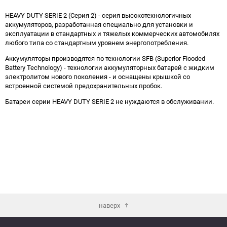
HEAVY DUTY SERIE 2 (Серия 2) - серия высокотехнологичных
аккумуляторов, разработанная специально для установки и
эксплуатации в стандартных и тяжелых коммерческих автомобилях
любого типа со стандартным уровнем энергопотребления.
Аккумуляторы производятся по технологии SFB (Superior Flooded
Battery Technology) - технологии аккумуляторных батарей с жидким
электролитом нового поколения - и оснащены крышкой со
встроенной системой предохранительных пробок.
Батареи серии HEAVY DUTY SERIE 2 не нуждаются в обслуживании.
наверх