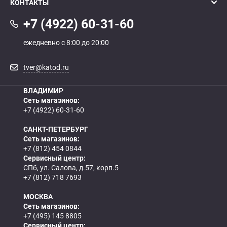
КОНТАКТЫ
+7 (4922) 60-31-60
ежедневно с 8:00 до 20:00
tver@katod.ru
ВЛАДИМИР
Сеть магазинов:
+7 (4922) 60-31-60
САНКТ-ПЕТЕРБУРГ
Сеть магазинов:
+7 (812) 454 0844
Сервисный центр:
СПб, ул. Салова, д.57, корп.5
+7 (812) 718 7693
МОСКВА
Сеть магазинов:
+7 (495) 145 8805
Сервисный центр: