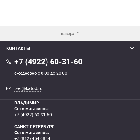
наверх
КОНТАКТЫ
+7 (4922) 60-31-60
ежедневно с 8:00 до 20:00
tver@katod.ru
ВЛАДИМИР
Сеть магазинов:
+7 (4922) 60-31-60
САНКТ-ПЕТЕРБУРГ
Сеть магазинов:
+7 (812) 454 0844