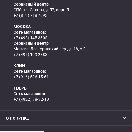
Сервисный центр:
СПб, ул. Салова, д.57, корп.5
+7 (812) 718 7693
МОСКВА
Сеть магазинов:
+7 (495) 145 8805
Сервисный центр:
Москва, Леснорядский пер., д. 18, с.2
+7 (495) 109 2883
КЛИН
Сеть магазинов:
+7 (916) 536-15-61
ТВЕРЬ
Сеть магазинов:
+7 (4822) 78-92-19
О ПОКУПКЕ