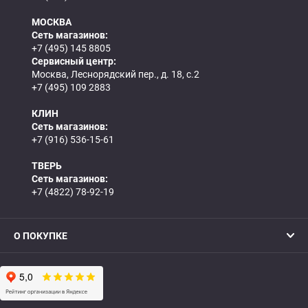
МОСКВА
Сеть магазинов:
+7 (495) 145 8805
Сервисный центр:
Москва, Леснорядский пер., д. 18, с.2
+7 (495) 109 2883
КЛИН
Сеть магазинов:
+7 (916) 536-15-61
ТВЕРЬ
Сеть магазинов:
+7 (4822) 78-92-19
О ПОКУПКЕ