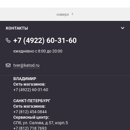
наверх
КОНТАКТЫ
+7 (4922) 60-31-60
ежедневно с 8:00 до 20:00
tver@katod.ru
ВЛАДИМИР
Сеть магазинов:
+7 (4922) 60-31-60
САНКТ-ПЕТЕРБУРГ
Сеть магазинов:
+7 (812) 454 0844
Сервисный центр:
СПб, ул. Салова, д.57, корп.5
+7 (812) 718 7693