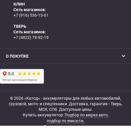
КЛИН
Сеть магазинов:
+7 (916) 536-15-61
ТВЕРЬ
Сеть магазинов:
+7 (4822) 78-92-19
О ПОКУПКЕ
© 2026 «Катод» - аккумуляторы для любых автомобилей,
грузовой, мото- и спецтехники. Доставка, гарантия - Тверь,
МСК, СПб. Доступные цены.
Купить аккумулятор:
Подбор по марке авто
,
подбор по емкости.
Все права защищены.