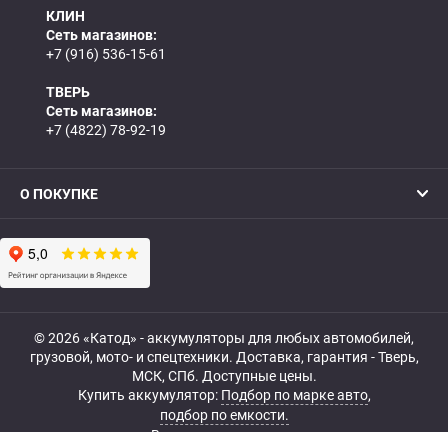
КЛИН
Сеть магазинов:
+7 (916) 536-15-61
ТВЕРЬ
Сеть магазинов:
+7 (4822) 78-92-19
О ПОКУПКЕ
© 2026 «Катод» - аккумуляторы для любых автомобилей,
грузовой, мото- и спецтехники. Доставка, гарантия - Тверь,
МСК, СПб. Доступные цены.
Купить аккумулятор:
Подбор по марке авто
,
подбор по емкости.
Все права защищены.