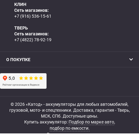
КЛИН
Сеть магазинов:
+7 (916) 536-15-61
ТВЕРЬ
Сеть магазинов:
+7 (4822) 78-92-19
О ПОКУПКЕ
© 2026 «Катод» - аккумуляторы для любых автомобилей,
грузовой, мото- и спецтехники. Доставка, гарантия - Тверь,
МСК, СПб. Доступные цены.
Купить аккумулятор:
Подбор по марке авто
,
подбор по емкости.
Все права защищены.