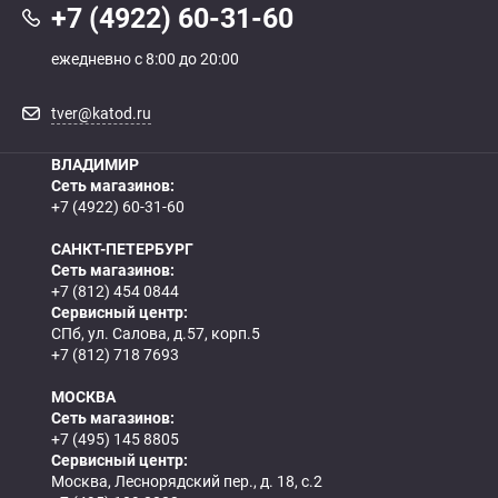
+7 (4922) 60-31-60
ежедневно с 8:00 до 20:00
tver@katod.ru
ВЛАДИМИР
Сеть магазинов:
+7 (4922) 60-31-60
САНКТ-ПЕТЕРБУРГ
Сеть магазинов:
+7 (812) 454 0844
Сервисный центр:
СПб, ул. Салова, д.57, корп.5
+7 (812) 718 7693
МОСКВА
Сеть магазинов:
+7 (495) 145 8805
Сервисный центр:
Москва, Леснорядский пер., д. 18, с.2