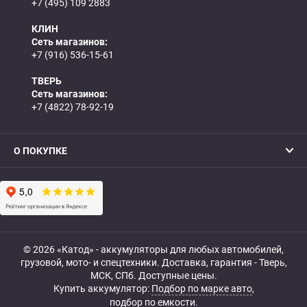
+7 (495) 109 2883
КЛИН
Сеть магазинов:
+7 (916) 536-15-61
ТВЕРЬ
Сеть магазинов:
+7 (4822) 78-92-19
О ПОКУПКЕ
© 2026 «Катод» - аккумуляторы для любых автомобилей,
грузовой, мото- и спецтехники. Доставка, гарантия - Тверь,
МСК, СПб. Доступные цены.
Купить аккумулятор:
Подбор по марке авто
,
подбор по емкости.