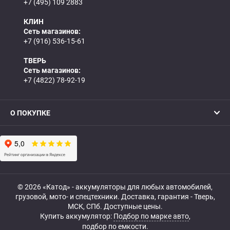
+7 (495) 109 2883
КЛИН
Сеть магазинов:
+7 (916) 536-15-61
ТВЕРЬ
Сеть магазинов:
+7 (4822) 78-92-19
О ПОКУПКЕ
© 2026 «Катод» - аккумуляторы для любых автомобилей,
грузовой, мото- и спецтехники. Доставка, гарантия - Тверь,
МСК, СПб. Доступные цены.
Купить аккумулятор:
Подбор по марке авто
,
подбор по емкости.