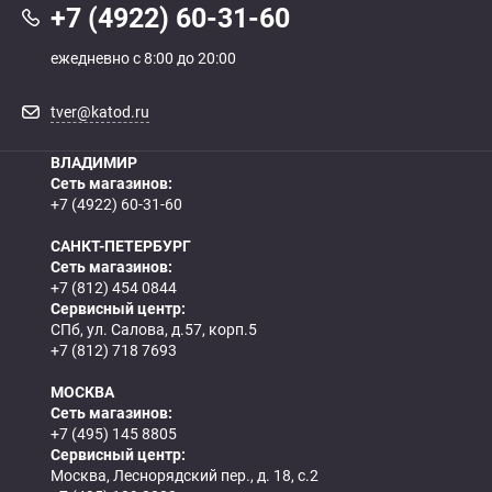
+7 (4922) 60-31-60
ежедневно с 8:00 до 20:00
tver@katod.ru
ВЛАДИМИР
Сеть магазинов:
+7 (4922) 60-31-60
САНКТ-ПЕТЕРБУРГ
Сеть магазинов:
+7 (812) 454 0844
Сервисный центр:
СПб, ул. Салова, д.57, корп.5
+7 (812) 718 7693
МОСКВА
Сеть магазинов:
+7 (495) 145 8805
Сервисный центр:
Москва, Леснорядский пер., д. 18, с.2