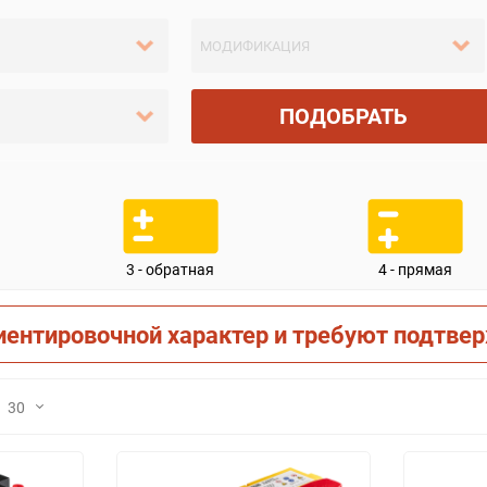
ПОДОБРАТЬ
3 - обратная
4 - прямая
иентировочной характер и требуют подтве
30