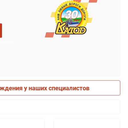
рждения у наших специалистов