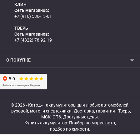
КЛИН
Сеть магазинов:
+7 (916) 536-15-61
ТВЕРЬ
Сеть магазинов:
+7 (4822) 78-92-19
О ПОКУПКЕ
© 2026 «Катод» - аккумуляторы для любых автомобилей,
грузовой, мото- и спецтехники. Доставка, гарантия - Тверь,
МСК, СПб. Доступные цены.
Купить аккумулятор:
Подбор по марке авто
,
подбор по емкости.
Все права защищены.