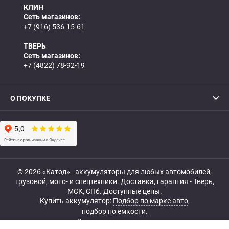
КЛИН
Сеть магазинов:
+7 (916) 536-15-61
ТВЕРЬ
Сеть магазинов:
+7 (4822) 78-92-19
О ПОКУПКЕ
© 2026 «Катод» - аккумуляторы для любых автомобилей,
грузовой, мото- и спецтехники. Доставка, гарантия - Тверь,
МСК, СПб. Доступные цены.
Купить аккумулятор:
Подбор по марке авто
,
подбор по емкости.
Все права защищены.