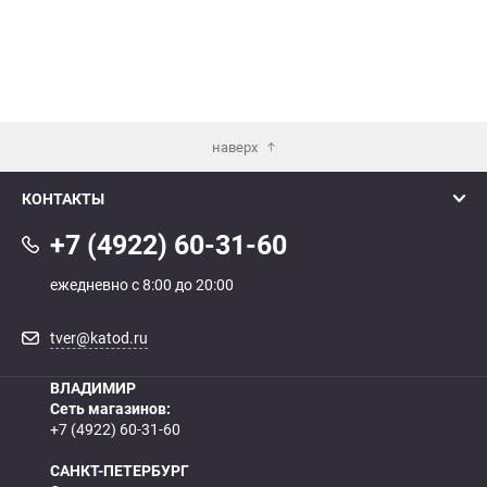
наверх
КОНТАКТЫ
+7 (4922) 60-31-60
ежедневно с 8:00 до 20:00
tver@katod.ru
ВЛАДИМИР
Сеть магазинов:
+7 (4922) 60-31-60
САНКТ-ПЕТЕРБУРГ