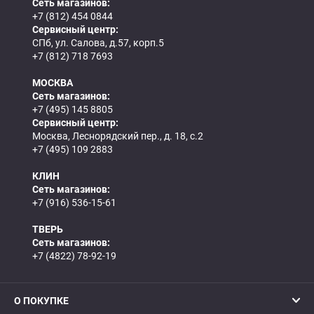
Сеть магазинов:
+7 (812) 454 0844
Сервисный центр:
СПб, ул. Салова, д.57, корп.5
+7 (812) 718 7693
МОСКВА
Сеть магазинов:
+7 (495) 145 8805
Сервисный центр:
Москва, Леснорядский пер., д. 18, с.2
+7 (495) 109 2883
КЛИН
Сеть магазинов:
+7 (916) 536-15-61
ТВЕРЬ
Сеть магазинов:
+7 (4822) 78-92-19
О ПОКУПКЕ