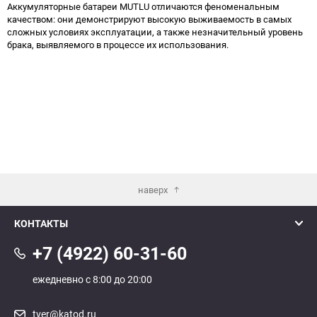
Аккумуляторные батареи MUTLU отличаются феноменальным
качеством: они демонстрируют высокую выживаемость в самых
сложных условиях эксплуатации, а также незначительный уровень
брака, выявляемого в процессе их использования.
наверх
КОНТАКТЫ
+7 (4922) 60-31-60
ежедневно с 8:00 до 20:00
tver@katod.ru