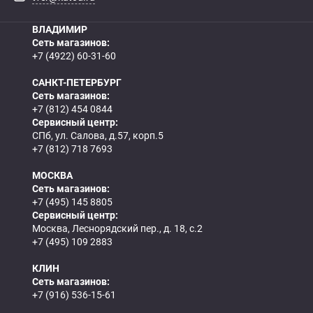
ВЛАДИМИР
Сеть магазинов:
+7 (4922) 60-31-60
САНКТ-ПЕТЕРБУРГ
Сеть магазинов:
+7 (812) 454 0844
Сервисный центр:
СПб, ул. Салова, д.57, корп.5
+7 (812) 718 7693
МОСКВА
Сеть магазинов:
+7 (495) 145 8805
Сервисный центр:
Москва, Леснорядский пер., д. 18, с.2
+7 (495) 109 2883
КЛИН
Сеть магазинов:
+7 (916) 536-15-61