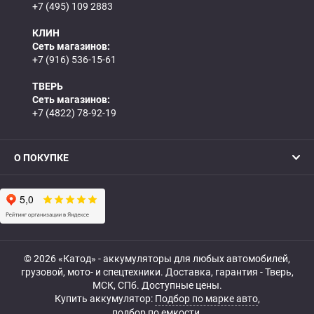
+7 (495) 109 2883
КЛИН
Сеть магазинов:
+7 (916) 536-15-61
ТВЕРЬ
Сеть магазинов:
+7 (4822) 78-92-19
О ПОКУПКЕ
© 2026 «Катод» - аккумуляторы для любых автомобилей,
грузовой, мото- и спецтехники. Доставка, гарантия - Тверь,
МСК, СПб. Доступные цены.
Купить аккумулятор:
Подбор по марке авто
,
подбор по емкости.