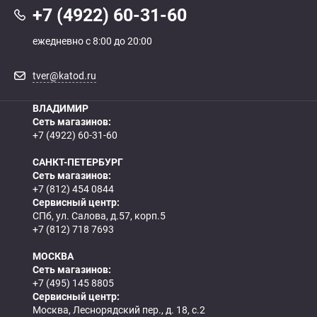
+7 (4922) 60-31-60
ежедневно с 8:00 до 20:00
tver@katod.ru
ВЛАДИМИР
Сеть магазинов:
+7 (4922) 60-31-60
САНКТ-ПЕТЕРБУРГ
Сеть магазинов:
+7 (812) 454 0844
Сервисный центр:
СПб, ул. Салова, д.57, корп.5
+7 (812) 718 7693
МОСКВА
Сеть магазинов:
+7 (495) 145 8805
Сервисный центр:
Москва, Леснорядский пер., д. 18, с.2