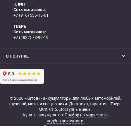
КЛИН
Сеть магазинов:
+7 (916) 536-15-61
ТВЕРЬ
Сеть магазинов:
+7 (4822) 78-92-19
О ПОКУПКЕ
© 2026 «Катод» - аккумуляторы для любых автомобилей,
грузовой, мото- и спецтехники. Доставка, гарантия - Тверь,
МСК, СПб. Доступные цены.
Купить аккумулятор:
Подбор по марке авто
,
подбор по емкости.
Все права защищены.