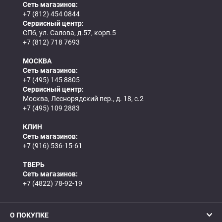
Сеть магазинов:
+7 (812) 454 0844
Сервисный центр:
СПб, ул. Салова, д.57, корп.5
+7 (812) 718 7693
МОСКВА
Сеть магазинов:
+7 (495) 145 8805
Сервисный центр:
Москва, Леснорядский пер., д. 18, с.2
+7 (495) 109 2883
КЛИН
Сеть магазинов:
+7 (916) 536-15-61
ТВЕРЬ
Сеть магазинов:
+7 (4822) 78-92-19
О ПОКУПКЕ