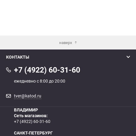
наверх
КОНТАКТЫ
+7 (4922) 60-31-60
ежедневно с 8:00 до 20:00
tver@katod.ru
ВЛАДИМИР
Сеть магазинов:
+7 (4922) 60-31-60
САНКТ-ПЕТЕРБУРГ