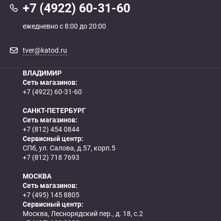
+7 (4922) 60-31-60
ежедневно с 8:00 до 20:00
tver@katod.ru
ВЛАДИМИР
Сеть магазинов:
+7 (4922) 60-31-60
САНКТ-ПЕТЕРБУРГ
Сеть магазинов:
+7 (812) 454 0844
Сервисный центр:
СПб, ул. Салова, д.57, корп.5
+7 (812) 718 7693
МОСКВА
Сеть магазинов:
+7 (495) 145 8805
Сервисный центр:
Москва, Леснорядский пер., д. 18, с.2