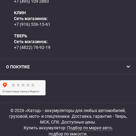
+7 (495) 109 2883
КЛИН
Сеть магазинов:
+7 (916) 536-15-61
ТВЕРЬ
Сеть магазинов:
+7 (4822) 78-92-19
О ПОКУПКЕ
© 2026 «Катод» - аккумуляторы для любых автомобилей,
грузовой, мото- и спецтехники. Доставка, гарантия - Тверь,
МСК, СПб. Доступные цены.
Купить аккумулятор:
Подбор по марке авто
,
подбор по емкости.