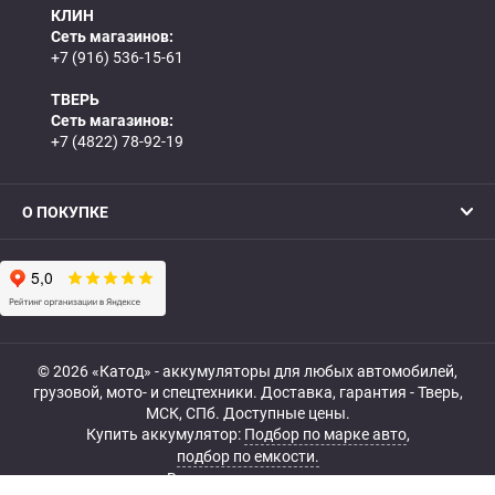
КЛИН
Сеть магазинов:
+7 (916) 536-15-61
ТВЕРЬ
Сеть магазинов:
+7 (4822) 78-92-19
О ПОКУПКЕ
© 2026 «Катод» - аккумуляторы для любых автомобилей,
грузовой, мото- и спецтехники. Доставка, гарантия - Тверь,
МСК, СПб. Доступные цены.
Купить аккумулятор:
Подбор по марке авто
,
подбор по емкости.
Все права защищены.