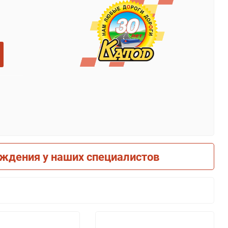
рждения у наших специалистов