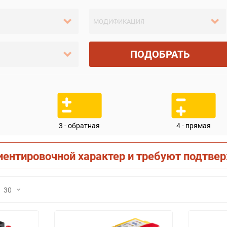
ПОДОБРАТЬ
3 - обратная
4 - прямая
иентировочной характер и требуют подтве
30