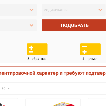
ПОДОБРАТЬ
3 - обратная
4 - прямая
иентировочной характер и требуют подтве
30