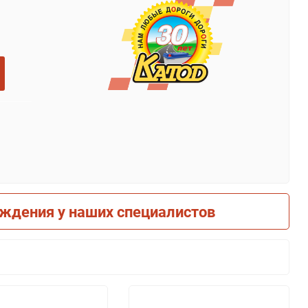
рждения у наших специалистов