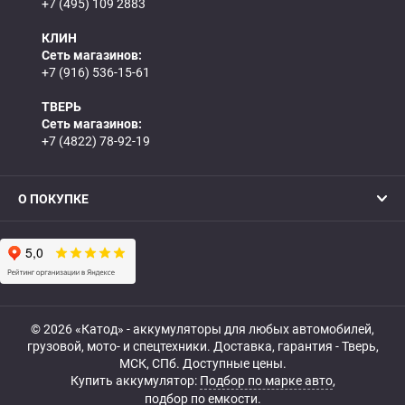
+7 (495) 109 2883
КЛИН
Сеть магазинов:
+7 (916) 536-15-61
ТВЕРЬ
Сеть магазинов:
+7 (4822) 78-92-19
О ПОКУПКЕ
© 2026 «Катод» - аккумуляторы для любых автомобилей,
грузовой, мото- и спецтехники. Доставка, гарантия - Тверь,
МСК, СПб. Доступные цены.
Купить аккумулятор:
Подбор по марке авто
,
подбор по емкости.