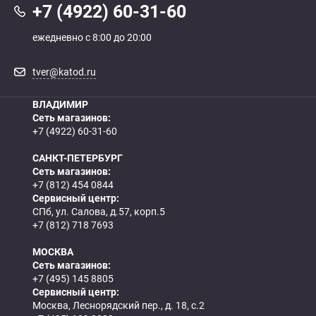
+7 (4922) 60-31-60
ежедневно с 8:00 до 20:00
tver@katod.ru
ВЛАДИМИР
Сеть магазинов:
+7 (4922) 60-31-60
САНКТ-ПЕТЕРБУРГ
Сеть магазинов:
+7 (812) 454 0844
Сервисный центр:
СПб, ул. Салова, д.57, корп.5
+7 (812) 718 7693
МОСКВА
Сеть магазинов:
+7 (495) 145 8805
Сервисный центр:
Москва, Леснорядский пер., д. 18, с.2