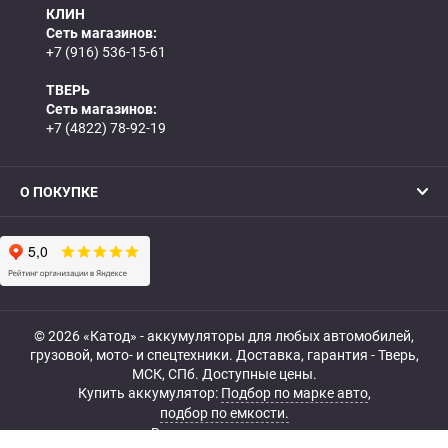
КЛИН
Сеть магазинов:
+7 (916) 536-15-61
ТВЕРЬ
Сеть магазинов:
+7 (4822) 78-92-19
О ПОКУПКЕ
© 2026 «Катод» - аккумуляторы для любых автомобилей,
грузовой, мото- и спецтехники. Доставка, гарантия - Тверь,
МСК, СПб. Доступные цены.
Купить аккумулятор:
Подбор по марке авто
,
подбор по емкости.
Все права защищены.