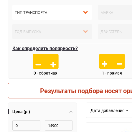
Как определить полярность?
0 - обратная
1 - прямая
Результаты подбора носят ор
Дата добавления
Цена (р.)