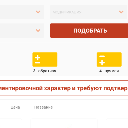
ПОДОБРАТЬ
3 - обратная
4 - прямая
иентировочной характер и требуют подтве
Цена
Название