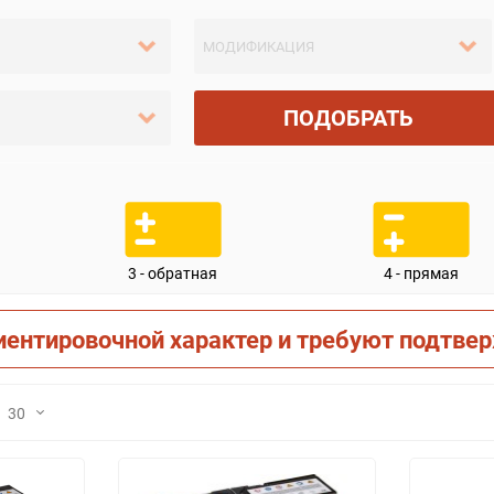
ПОДОБРАТЬ
3 - обратная
4 - прямая
иентировочной характер и требуют подтве
30