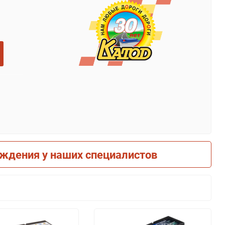
рждения у наших специалистов