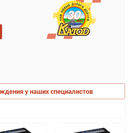
рждения у наших специалистов