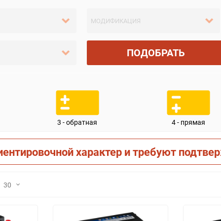
ПОДОБРАТЬ
3 - обратная
4 - прямая
иентировочной характер и требуют подтве
30