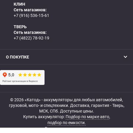
КЛИН
Сеть магазинов:
+7 (916) 536-15-61
ТВЕРЬ
Сеть магазинов:
+7 (4822) 78-92-19
О ПОКУПКЕ
© 2026 «Катод» - аккумуляторы для любых автомобилей,
грузовой, мото- и спецтехники. Доставка, гарантия - Тверь,
МСК, СПб. Доступные цены.
Купить аккумулятор:
Подбор по марке авто
,
подбор по емкости.
Все права защищены.