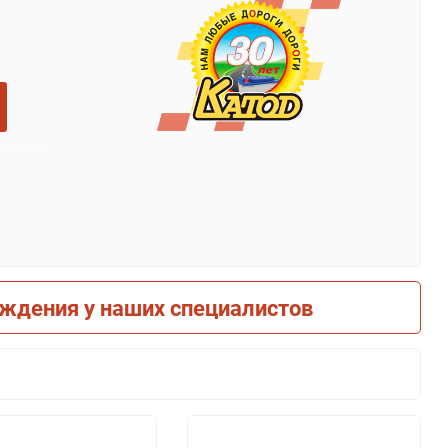
рждения у наших специалистов