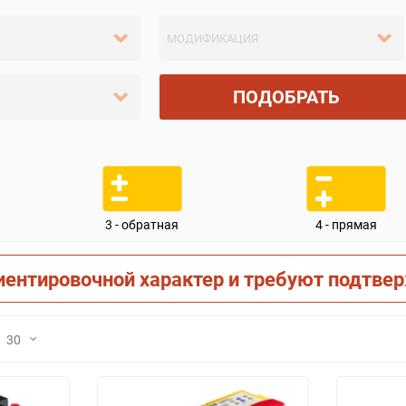
ПОДОБРАТЬ
3 - обратная
4 - прямая
иентировочной характер и требуют подтве
30