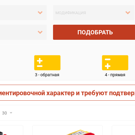
ПОДОБРАТЬ
3 - обратная
4 - прямая
иентировочной характер и требуют подтве
30