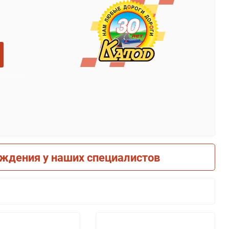
рждения у наших специалистов