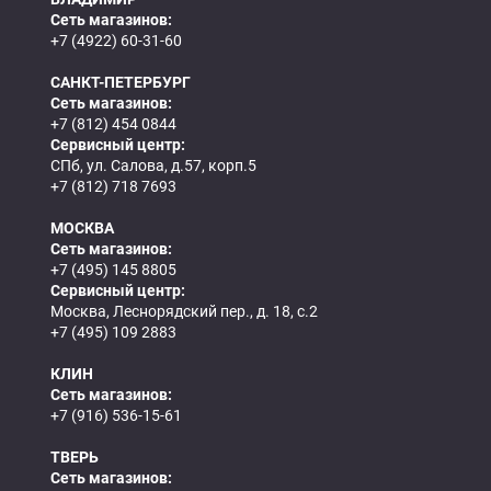
Сеть магазинов:
+7 (4922) 60-31-60
САНКТ-ПЕТЕРБУРГ
Сеть магазинов:
+7 (812) 454 0844
Сервисный центр:
СПб, ул. Салова, д.57, корп.5
+7 (812) 718 7693
МОСКВА
Сеть магазинов:
+7 (495) 145 8805
Сервисный центр:
Москва, Леснорядский пер., д. 18, с.2
+7 (495) 109 2883
КЛИН
Сеть магазинов:
+7 (916) 536-15-61
ТВЕРЬ
Сеть магазинов: