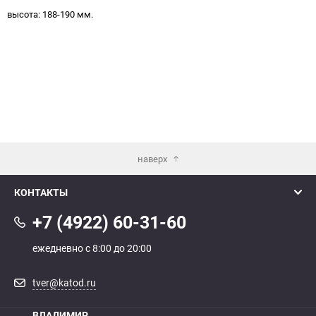
высота: 188-190 мм.
наверх
КОНТАКТЫ
+7 (4922) 60-31-60
ежедневно с 8:00 до 20:00
tver@katod.ru
ВЛАДИМИР