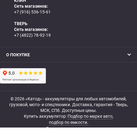
КЛИН
Сеть магазинов:
+7 (916) 536-15-61
ТВЕРЬ
Сеть магазинов:
+7 (4822) 78-92-19
О ПОКУПКЕ
© 2026 «Катод» - аккумуляторы для любых автомобилей,
грузовой, мото- и спецтехники. Доставка, гарантия - Тверь,
МСК, СПб. Доступные цены.
Купить аккумулятор:
Подбор по марке авто
,
подбор по емкости.
Все права защищены.