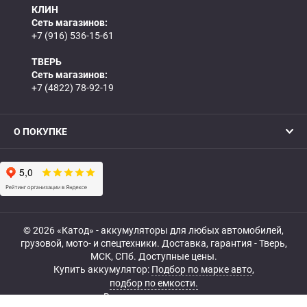
КЛИН
Сеть магазинов:
+7 (916) 536-15-61
ТВЕРЬ
Сеть магазинов:
+7 (4822) 78-92-19
О ПОКУПКЕ
© 2026 «Катод» - аккумуляторы для любых автомобилей,
грузовой, мото- и спецтехники. Доставка, гарантия - Тверь,
МСК, СПб. Доступные цены.
Купить аккумулятор:
Подбор по марке авто
,
подбор по емкости.
Все права защищены.