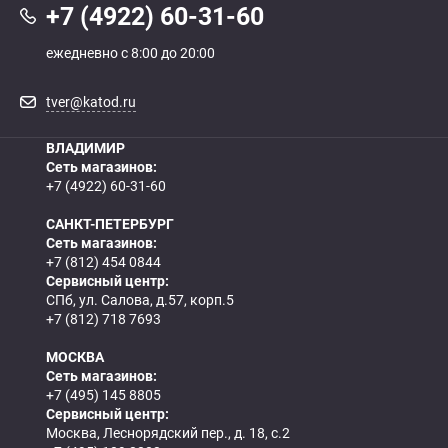
+7 (4922) 60-31-60
ежедневно с 8:00 до 20:00
tver@katod.ru
ВЛАДИМИР
Сеть магазинов:
+7 (4922) 60-31-60
САНКТ-ПЕТЕРБУРГ
Сеть магазинов:
+7 (812) 454 0844
Сервисный центр:
СПб, ул. Салова, д.57, корп.5
+7 (812) 718 7693
МОСКВА
Сеть магазинов:
+7 (495) 145 8805
Сервисный центр:
Москва, Леснорядский пер., д. 18, с.2