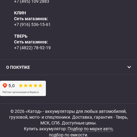
+7 (495) 109 2883
КЛИН
Сеть магазинов:
+7 (916) 536-15-61
ТВЕРЬ
Сеть магазинов:
+7 (4822) 78-92-19
О ПОКУПКЕ
© 2026 «Катод» - аккумуляторы для любых автомобилей,
грузовой, мото- и спецтехники. Доставка, гарантия - Тверь,
МСК, СПб. Доступные цены.
Купить аккумулятор:
Подбор по марке авто
,
подбор по емкости.