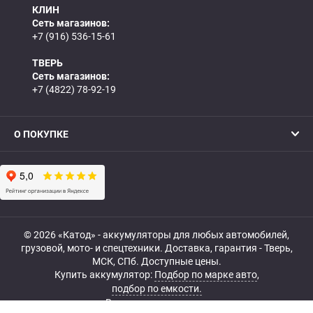
КЛИН
Сеть магазинов:
+7 (916) 536-15-61
ТВЕРЬ
Сеть магазинов:
+7 (4822) 78-92-19
О ПОКУПКЕ
© 2026 «Катод» - аккумуляторы для любых автомобилей,
грузовой, мото- и спецтехники. Доставка, гарантия - Тверь,
МСК, СПб. Доступные цены.
Купить аккумулятор:
Подбор по марке авто
,
подбор по емкости.
Все права защищены.