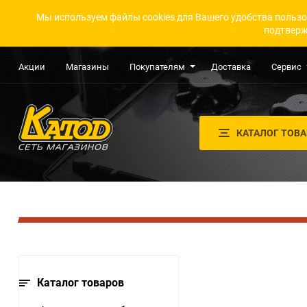
Мы используем файлы cookies для Вашего удобства пользо
подтверж
Акции
Магазины
Покупателям
Доставка
Сервис
КАТАЛОГ ТОВ
Каталог товаров