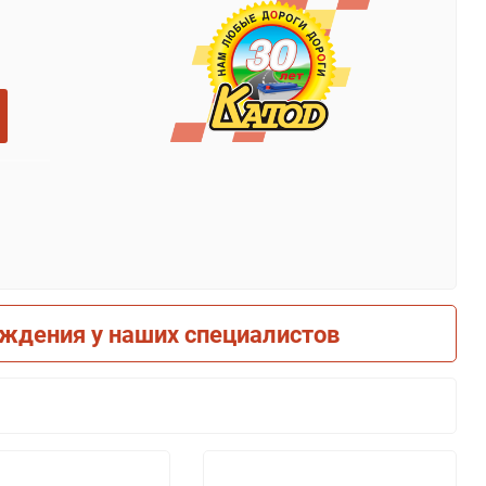
рждения у наших специалистов