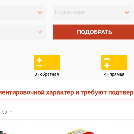
ПОДОБРАТЬ
3 - обратная
4 - прямая
иентировочной характер и требуют подтве
30