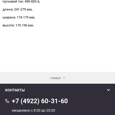
пусковой ток: 490-820 А,
длина: 241-279 мм,
ширина: 174-175 мм,
высота: 175-190 мм.
наверх
КОНТАКТЫ
+7 (4922) 60-31-60
ежедневно с 8:00 до 20:00