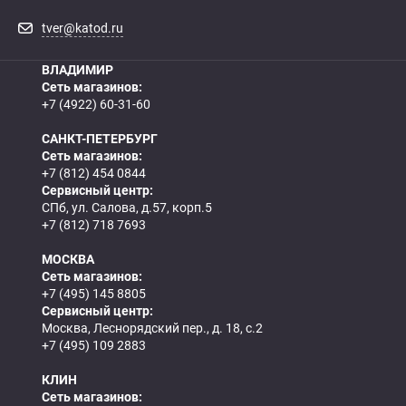
tver@katod.ru
ВЛАДИМИР
Сеть магазинов:
+7 (4922) 60-31-60
САНКТ-ПЕТЕРБУРГ
Сеть магазинов:
+7 (812) 454 0844
Сервисный центр:
СПб, ул. Салова, д.57, корп.5
+7 (812) 718 7693
МОСКВА
Сеть магазинов:
+7 (495) 145 8805
Сервисный центр:
Москва, Леснорядский пер., д. 18, с.2
+7 (495) 109 2883
КЛИН
Сеть магазинов: