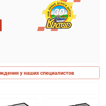
рждения у наших специалистов