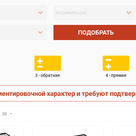
ПОДОБРАТЬ
3 - обратная
4 - прямая
иентировочной характер и требуют подтве
30