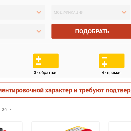
ПОДОБРАТЬ
3 - обратная
4 - прямая
иентировочной характер и требуют подтве
30