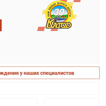
рждения у наших специалистов