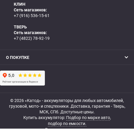
КЛИН
Сеть магазинов:
+7 (916) 536-15-61
ТВЕРЬ
Сеть магазинов:
+7 (4822) 78-92-19
О ПОКУПКЕ
© 2026 «Катод» - аккумуляторы для любых автомобилей,
грузовой, мото- и спецтехники. Доставка, гарантия - Тверь,
МСК, СПб. Доступные цены.
Купить аккумулятор:
Подбор по марке авто
,
подбор по емкости.
Все права защищены.